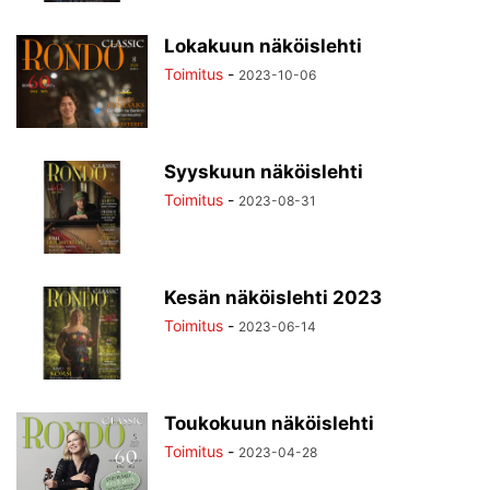
Lokakuun näköislehti
Toimitus
-
2023-10-06
Syyskuun näköislehti
Toimitus
-
2023-08-31
Kesän näköislehti 2023
Toimitus
-
2023-06-14
Toukokuun näköislehti
Toimitus
-
2023-04-28