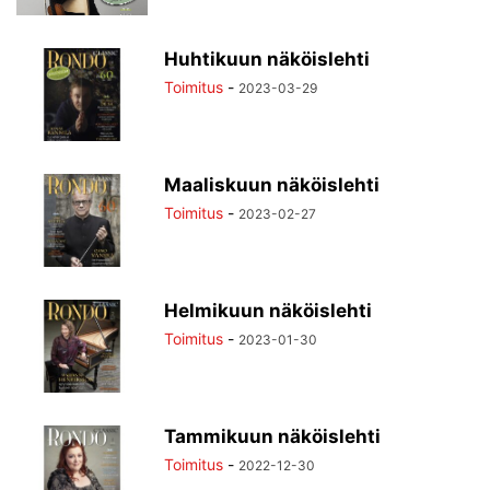
Huhtikuun näköislehti
Toimitus
-
2023-03-29
Maaliskuun näköislehti
Toimitus
-
2023-02-27
Helmikuun näköislehti
Toimitus
-
2023-01-30
Tammikuun näköislehti
Toimitus
-
2022-12-30