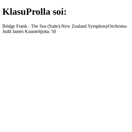
KlasuProlla soi:
Bridge Frank - The Sea (Suite)-New Zealand SymphonyOrchestra-
Judd James Kuuntelijoita: 50