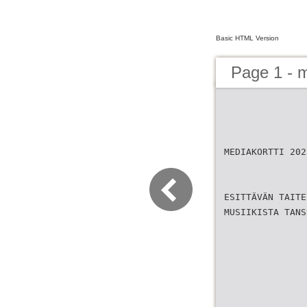
Basic HTML Version
Page 1 - 
MEDIAKORTTI 202
ESITTÄVÄN TAITE
MUSIIKISTA TANS