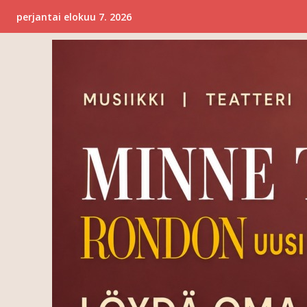
perjantai elokuu 7. 2026