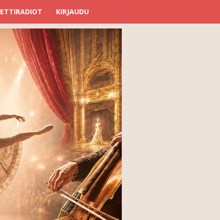
ETTIRADIOT
KIRJAUDU