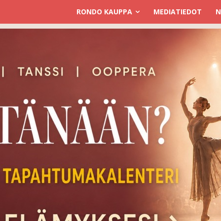
RONDO KAUPPA
MEDIATIEDOT
N