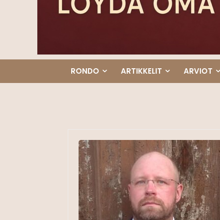
RONDO
ARTIKKELIT
ARVIOT