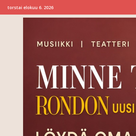
torstai elokuu 6. 2026