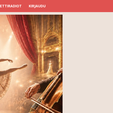
ETTIRADIOT
KIRJAUDU