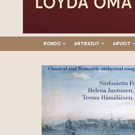
RONDO
ARTIKKELIT
ARVIOT