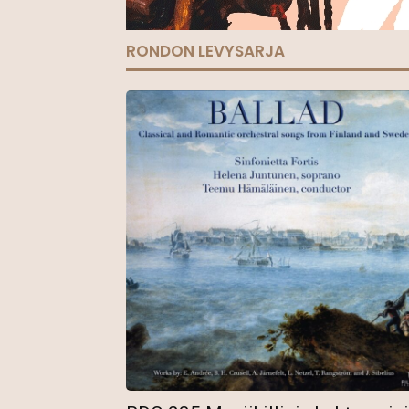
RONDON LEVYSARJA