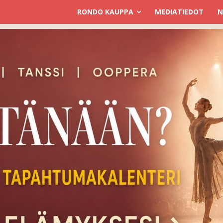
RONDO KAUPPA
MEDIATIEDOT
N