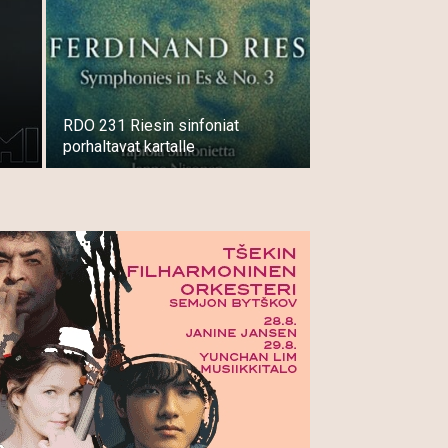
RDO 231 Riesin sinfoniat
porhaltavat kartalle