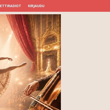
ETTIRADIOT
KIRJAUDU