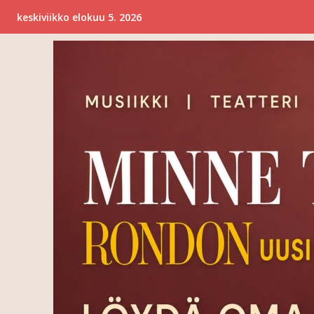
keskiviikko elokuu 5. 2026