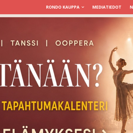
RONDO KAUPPA
MEDIATIEDOT
N