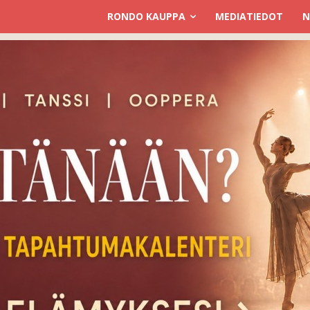
RONDO KAUPPA
MEDIATIEDOT
N