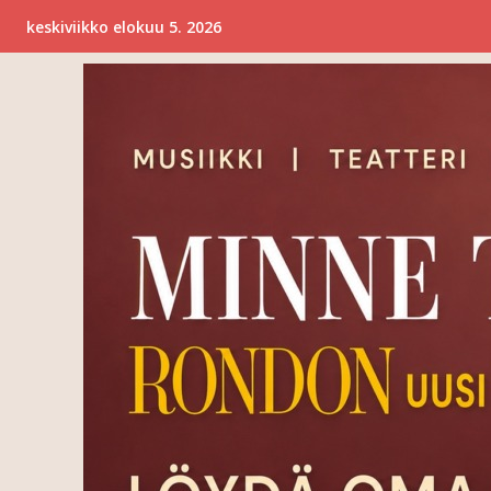
keskiviikko elokuu 5. 2026