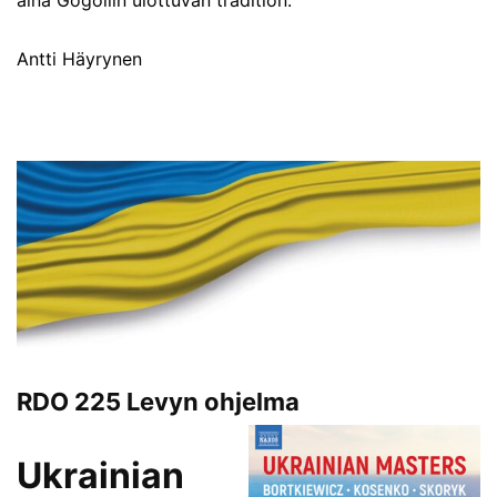
Antti Häyrynen
RDO 225 Levyn ohjelma
Ukrainian