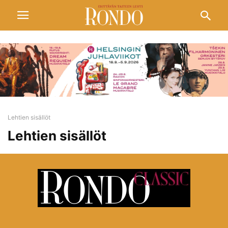
Lehtien sisällöt
Lehtien sisällöt