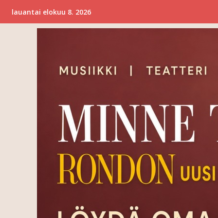
lauantai elokuu 8. 2026