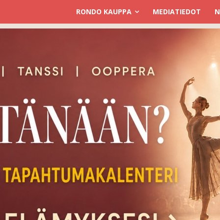
RONDO KAUPPA
MEDIATIEDOT
N