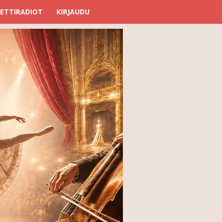
ETTIRADIOT
KIRJAUDU