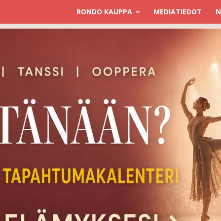
RONDO KAUPPA
MEDIATIEDOT
N