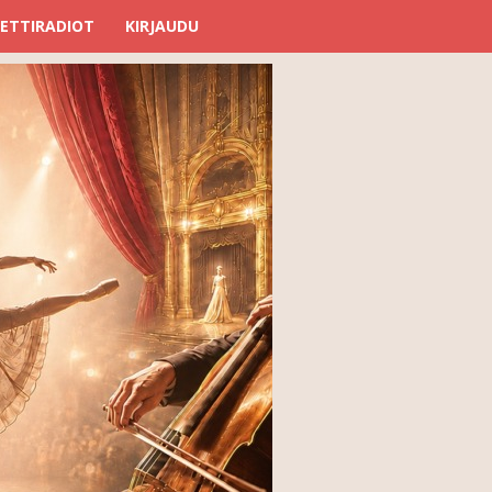
ETTIRADIOT
KIRJAUDU