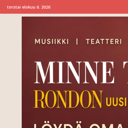
torstai elokuu 6. 2026