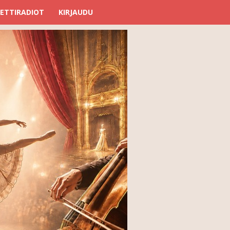
ETTIRADIOT
KIRJAUDU