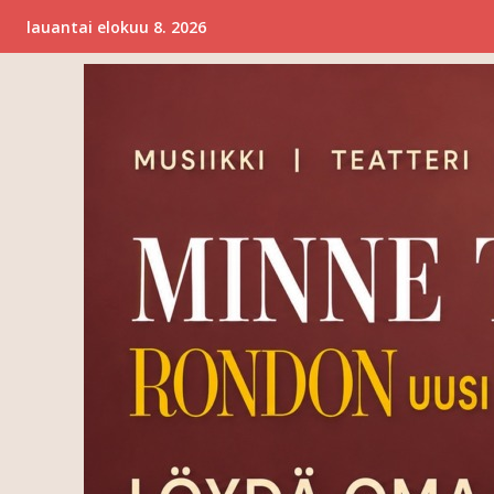
lauantai elokuu 8. 2026