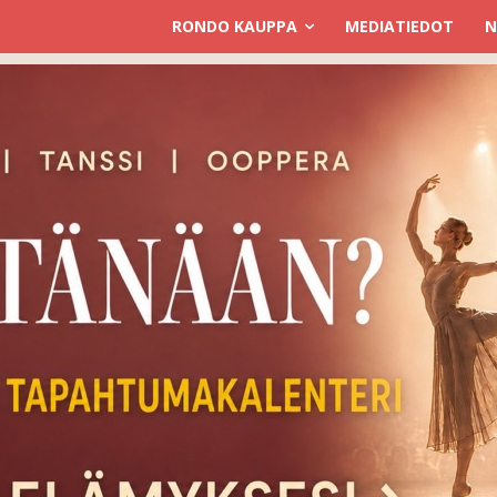
RONDO KAUPPA
MEDIATIEDOT
N