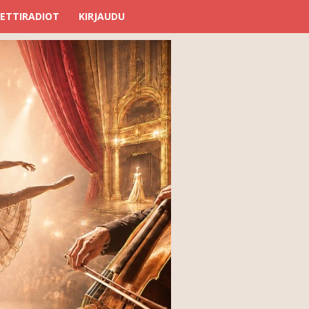
ETTIRADIOT
KIRJAUDU