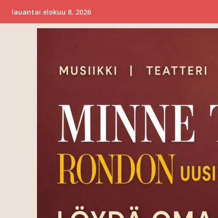
lauantai elokuu 8. 2026