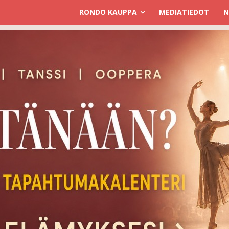
RONDO KAUPPA
MEDIATIEDOT
N