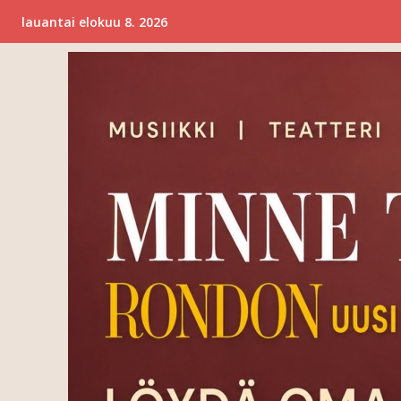
lauantai elokuu 8. 2026