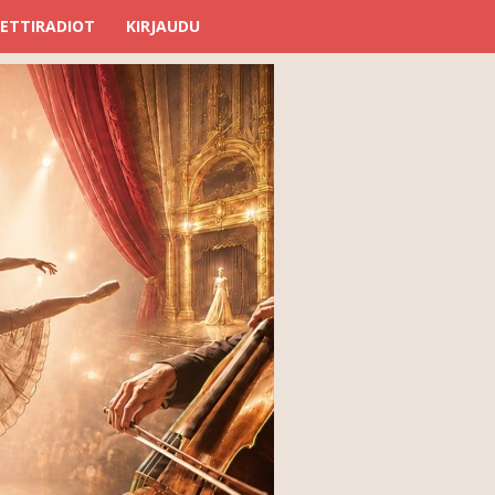
ETTIRADIOT
KIRJAUDU