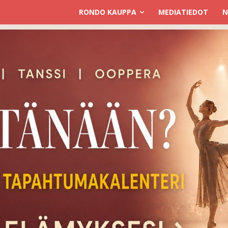
RONDO KAUPPA
MEDIATIEDOT
N