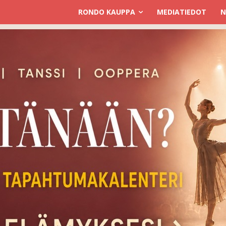
RONDO KAUPPA
MEDIATIEDOT
N