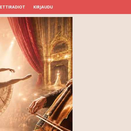
ETTIRADIOT
KIRJAUDU