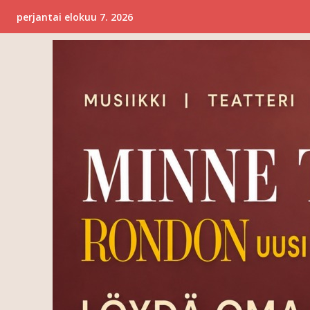
perjantai elokuu 7. 2026