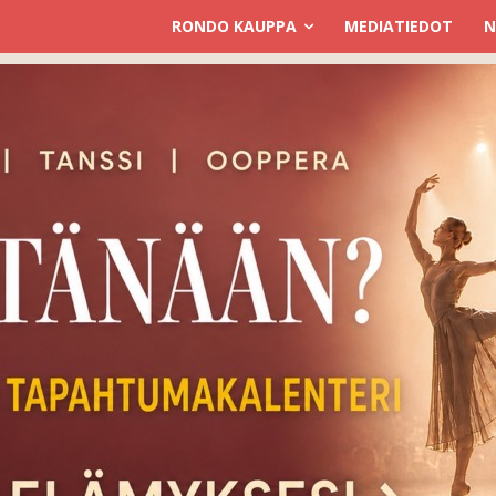
RONDO KAUPPA
MEDIATIEDOT
N