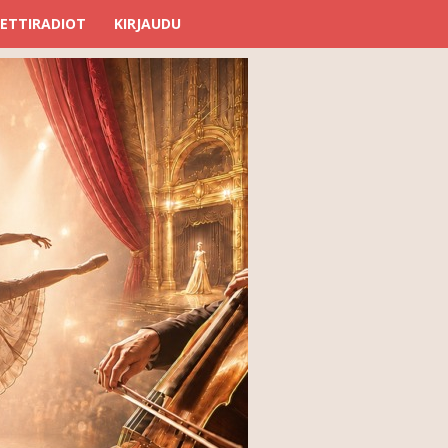
ETTIRADIOT
KIRJAUDU