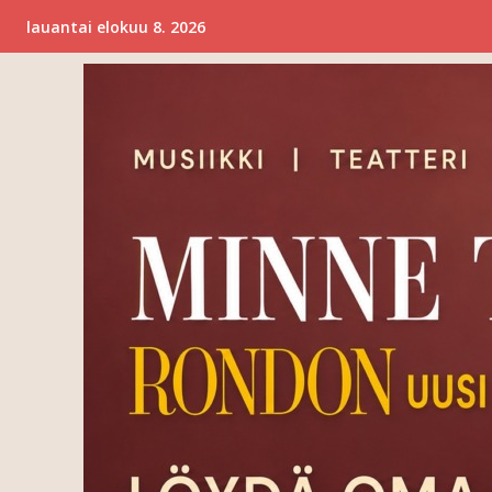
lauantai elokuu 8. 2026