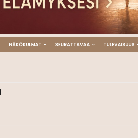
NÄKÖKULMAT
SEURATTAVAA
TULEVAISUUS