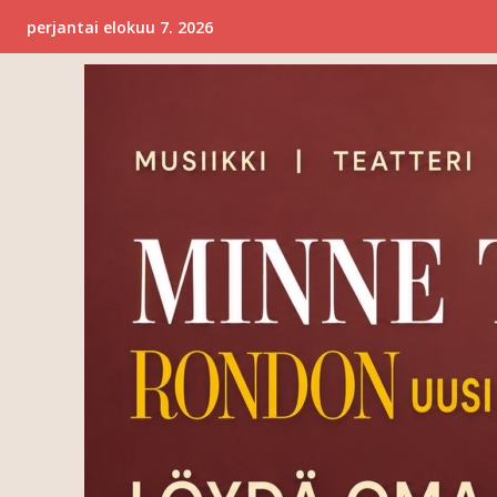
perjantai elokuu 7. 2026