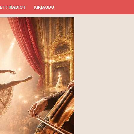
ETTIRADIOT
KIRJAUDU