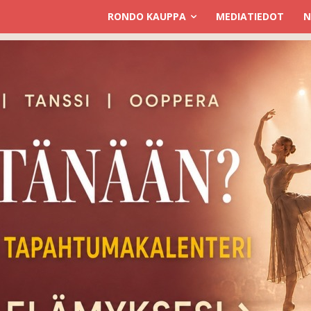
RONDO KAUPPA
MEDIATIEDOT
N