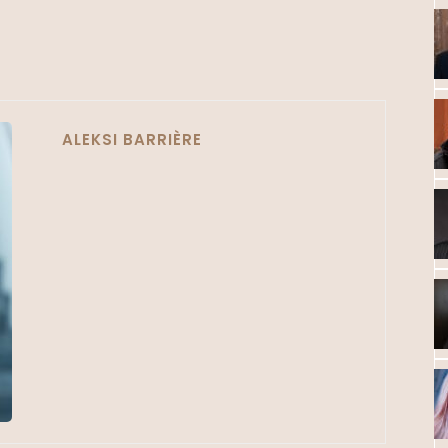
ALEKSI BARRIÈRE