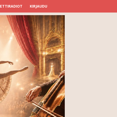
ETTIRADIOT
KIRJAUDU