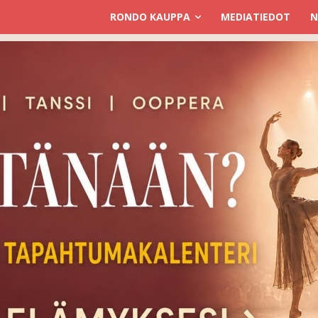
RONDO KAUPPA
MEDIATIEDOT
N