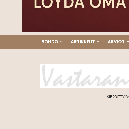
RONDO
ARTIKKELIT
ARVIOT
KIRJOITTAJA 