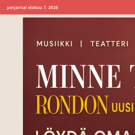
perjantai elokuu 7. 2026