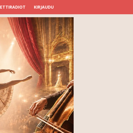
ETTIRADIOT
KIRJAUDU