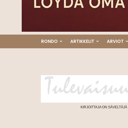
RONDO
ARTIKKELIT
ARVIOT
KIRJOITTAJA ON SÄVELTÄJÄ 