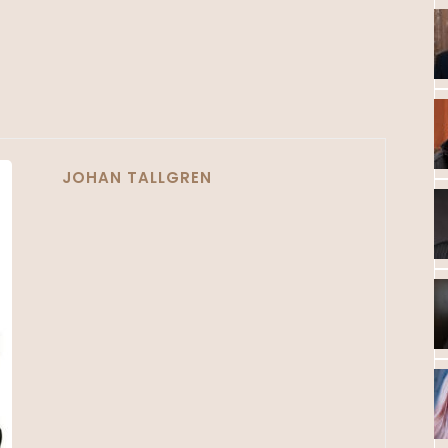
JOHAN TALLGREN