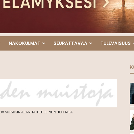
NÄKÖKULMAT
SEURATTAVAA
TULEVAISUUS
K
JA MUSIIKIN AJAN TAITEELLINEN JOHTAJA