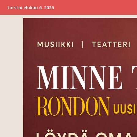
torstai elokuu 6. 2026