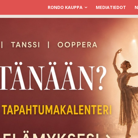
RONDO KAUPPA
MEDIATIEDOT
N