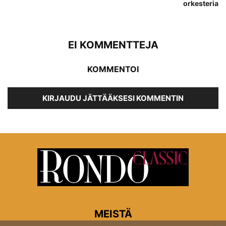
orkesteria
EI KOMMENTTEJA
KOMMENTOI
KIRJAUDU JÄTTÄÄKSESI KOMMENTIN
MEISTÄ