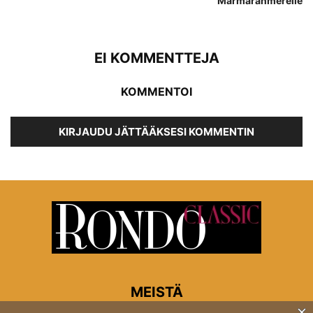
Marmaranmerelle
EI KOMMENTTEJA
KOMMENTOI
KIRJAUDU JÄTTÄÄKSESI KOMMENTIN
MEISTÄ