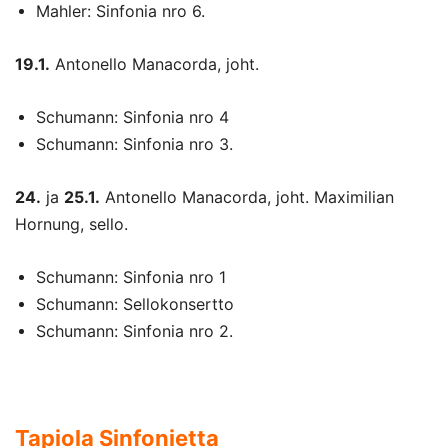
Mahler: Sinfonia nro 6.
19.1.
Antonello Manacorda, joht.
Schumann: Sinfonia nro 4
Schumann: Sinfonia nro 3.
24.
ja
25.1.
Antonello Manacorda, joht. Maximilian
Hornung, sello.
Schumann: Sinfonia nro 1
Schumann: Sellokonsertto
Schumann: Sinfonia nro 2.
Tapiola Sinfonietta