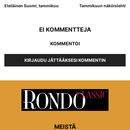
Eteläinen Suomi, tammikuu
Tammikuun näköislehti
EI KOMMENTTEJA
KOMMENTOI
KIRJAUDU JÄTTÄÄKSESI KOMMENTIN
MEISTÄ