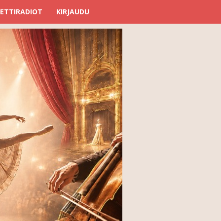
ETTIRADIOT
KIRJAUDU