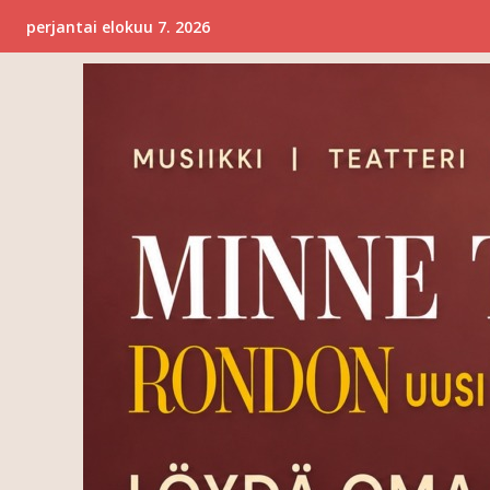
perjantai elokuu 7. 2026