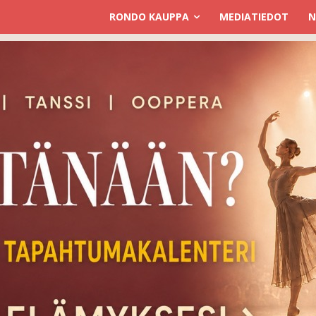
RONDO KAUPPA
MEDIATIEDOT
N