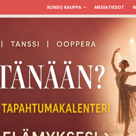
RONDO KAUPPA
MEDIATIEDOT
N