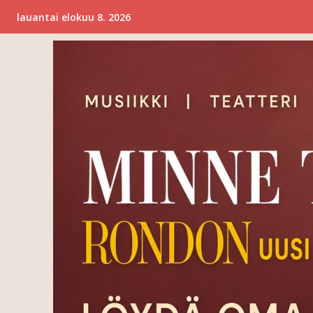
lauantai elokuu 8. 2026