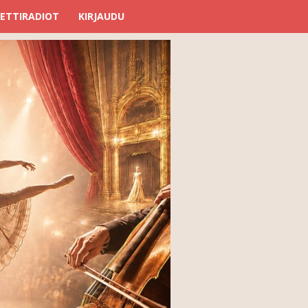
ETTIRADIOT
KIRJAUDU