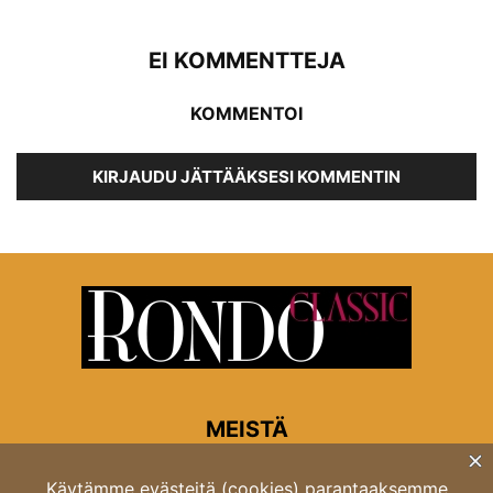
EI KOMMENTTEJA
KOMMENTOI
KIRJAUDU JÄTTÄÄKSESI KOMMENTIN
MEISTÄ
Rondon toimitus