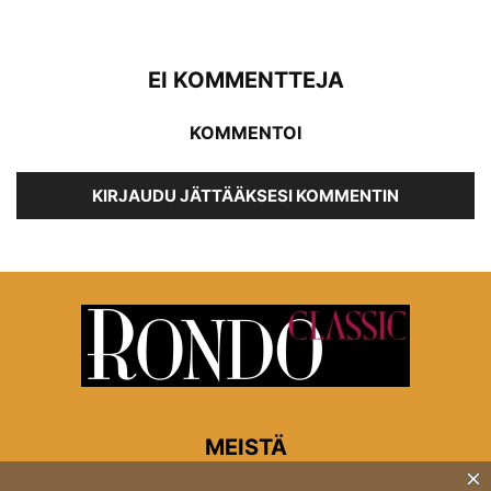
EI KOMMENTTEJA
KOMMENTOI
KIRJAUDU JÄTTÄÄKSESI KOMMENTIN
MEISTÄ