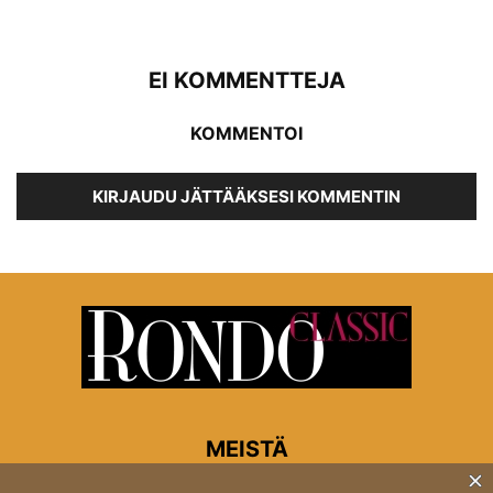
EI KOMMENTTEJA
KOMMENTOI
KIRJAUDU JÄTTÄÄKSESI KOMMENTIN
MEISTÄ