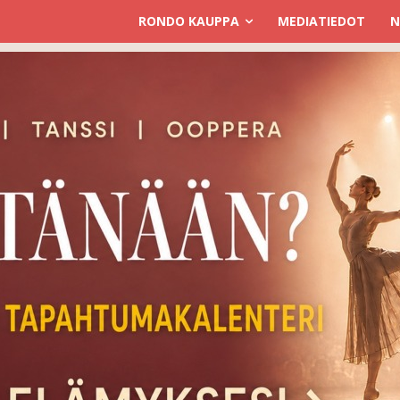
RONDO KAUPPA
MEDIATIEDOT
N