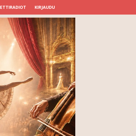
ETTIRADIOT
KIRJAUDU