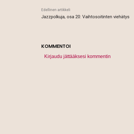
Edellinen artikkeli
Jazzpolkuja, osa 20: Vaihtosoitinten viehätys
KOMMENTOI
Kirjaudu jättääksesi kommentin