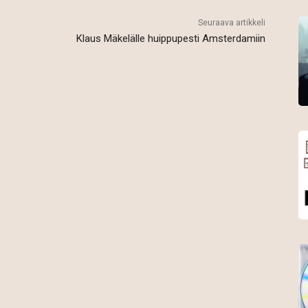
Seuraava artikkeli
Klaus Mäkelälle huippupesti Amsterdamiin