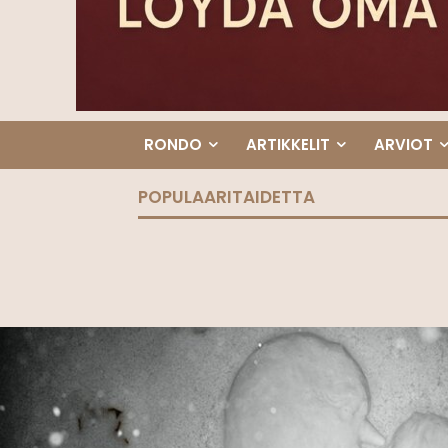
RONDO
ARTIKKELIT
ARVIOT
POPULAARITAIDETTA