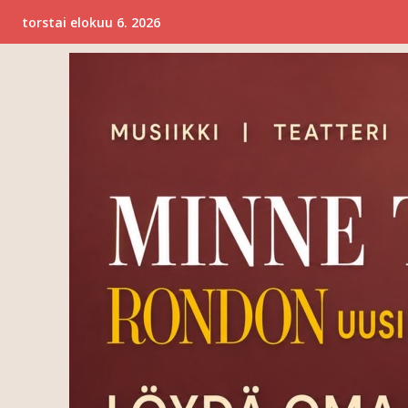
torstai elokuu 6. 2026