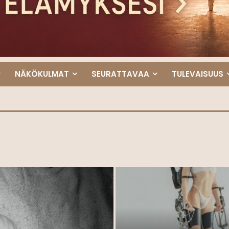
NÄKÖKULMAT
SEURATTAVAA
TULEVAISUUS