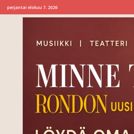
perjantai elokuu 7. 2026