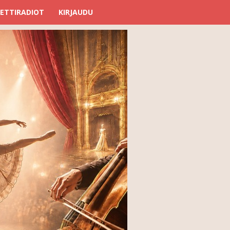
ETTIRADIOT
KIRJAUDU