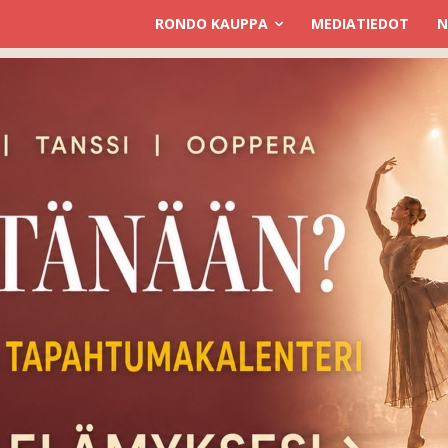
RONDO KAUPPA
MEDIATIEDOT
N