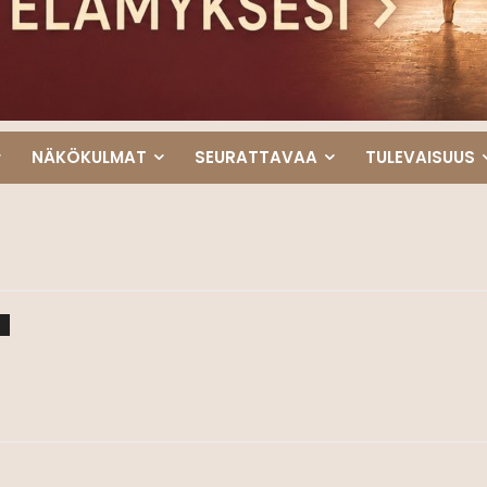
NÄKÖKULMAT
SEURATTAVAA
TULEVAISUUS