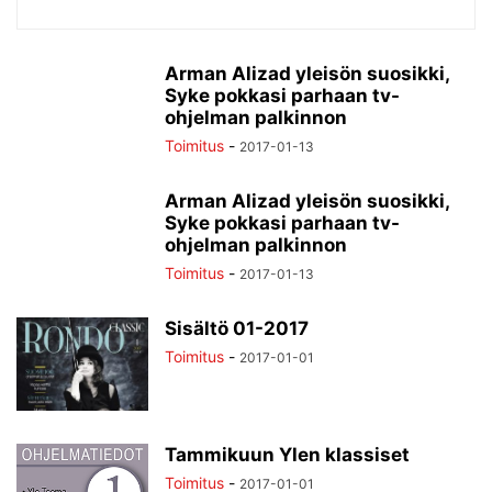
Arman Alizad yleisön suosikki,
Syke pokkasi parhaan tv-
ohjelman palkinnon
Toimitus
-
2017-01-13
Arman Alizad yleisön suosikki,
Syke pokkasi parhaan tv-
ohjelman palkinnon
Toimitus
-
2017-01-13
Sisältö 01-2017
Toimitus
-
2017-01-01
Tammikuun Ylen klassiset
Toimitus
-
2017-01-01