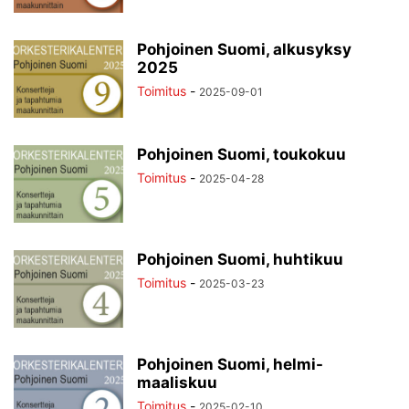
Pohjoinen Suomi, alkusyksy
2025
Toimitus
-
2025-09-01
Pohjoinen Suomi, toukokuu
Toimitus
-
2025-04-28
Pohjoinen Suomi, huhtikuu
Toimitus
-
2025-03-23
Pohjoinen Suomi, helmi-
maaliskuu
Toimitus
-
2025-02-10