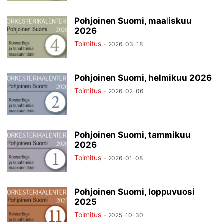
Pohjoinen Suomi, maaliskuu
2026
Toimitus
-
2026-03-18
Pohjoinen Suomi, helmikuu 2026
Toimitus
-
2026-02-06
Pohjoinen Suomi, tammikuu
2026
Toimitus
-
2026-01-08
Pohjoinen Suomi, loppuvuosi
2025
Toimitus
-
2025-10-30