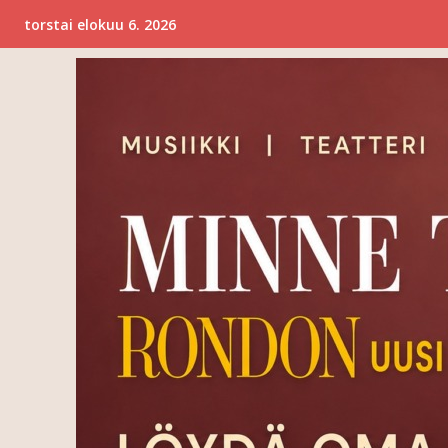
torstai elokuu 6. 2026