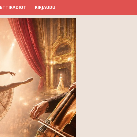
ETTIRADIOT
KIRJAUDU