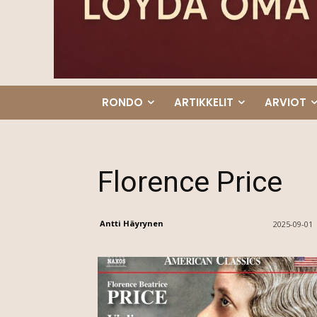
RONDO
ARTIKKELIT
ARVIOT
Florence Price
Antti Häyrynen
2025-09-01