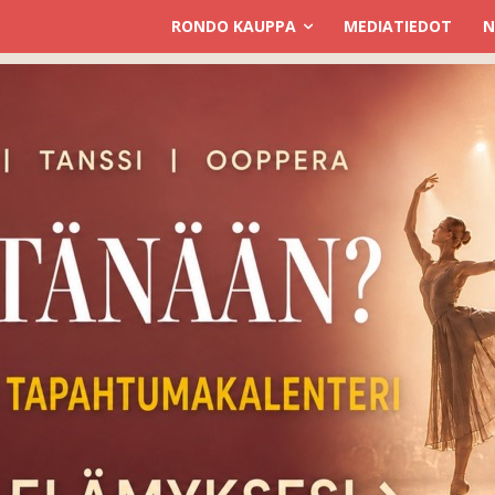
RONDO KAUPPA
MEDIATIEDOT
N