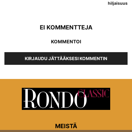
hiljaisuus
EI KOMMENTTEJA
KOMMENTOI
KIRJAUDU JÄTTÄÄKSESI KOMMENTIN
MEISTÄ