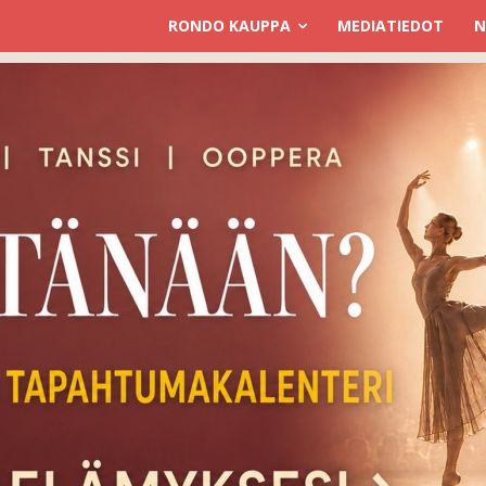
RONDO KAUPPA
MEDIATIEDOT
N