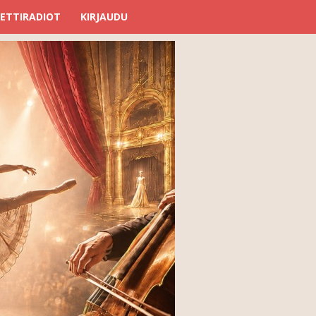
ETTIRADIOT
KIRJAUDU