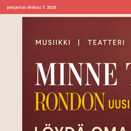
perjantai elokuu 7. 2026