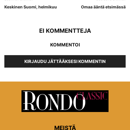
Keskinen Suomi, helmikuu
Omaa ääntä etsimässä
EI KOMMENTTEJA
KOMMENTOI
KIRJAUDU JÄTTÄÄKSESI KOMMENTIN
MEISTÄ