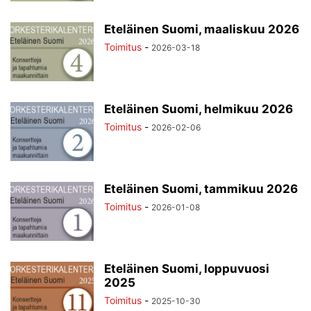
Eteläinen Suomi, maaliskuu 2026
Toimitus
-
2026-03-18
Eteläinen Suomi, helmikuu 2026
Toimitus
-
2026-02-06
Eteläinen Suomi, tammikuu 2026
Toimitus
-
2026-01-08
Eteläinen Suomi, loppuvuosi
2025
Toimitus
-
2025-10-30