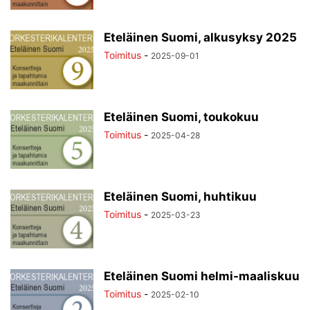
Eteläinen Suomi, alkusyksy 2025
Toimitus
-
2025-09-01
Eteläinen Suomi, toukokuu
Toimitus
-
2025-04-28
Eteläinen Suomi, huhtikuu
Toimitus
-
2025-03-23
Eteläinen Suomi helmi-maaliskuu
Toimitus
-
2025-02-10