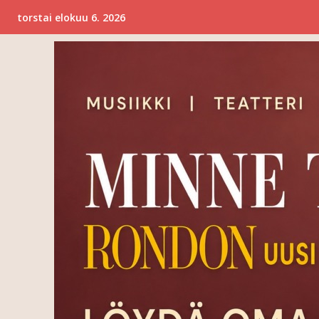
torstai elokuu 6. 2026