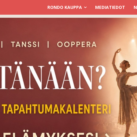
RONDO KAUPPA
MEDIATIEDOT
N