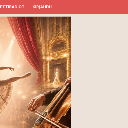
ETTIRADIOT
KIRJAUDU