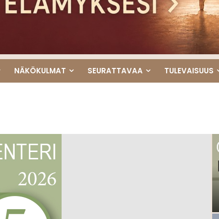
NÄKÖKULMAT
SEURATTAVAA
TULEVAISUUS