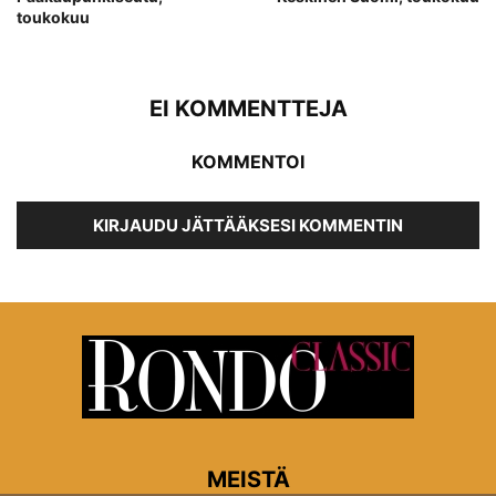
toukokuu
EI KOMMENTTEJA
KOMMENTOI
KIRJAUDU JÄTTÄÄKSESI KOMMENTIN
MEISTÄ