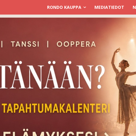
RONDO KAUPPA
MEDIATIEDOT
N