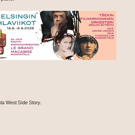
sta West Side Story.