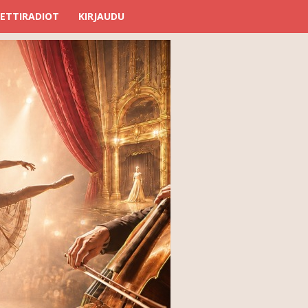
ETTIRADIOT
KIRJAUDU