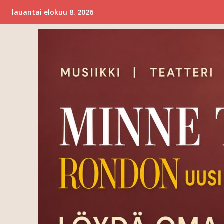
lauantai elokuu 8. 2026