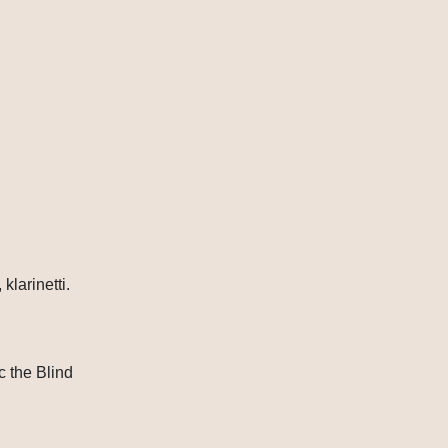
klarinetti.
c the Blind