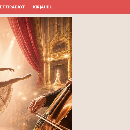
ETTIRADIOT
KIRJAUDU