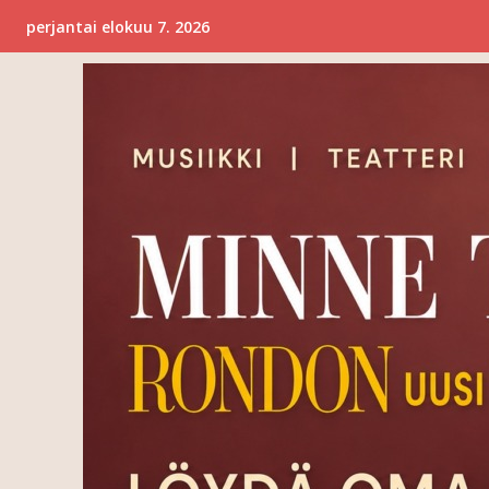
perjantai elokuu 7. 2026