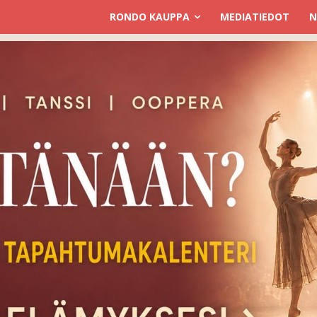
RONDO KAUPPA
MEDIATIEDOT
N