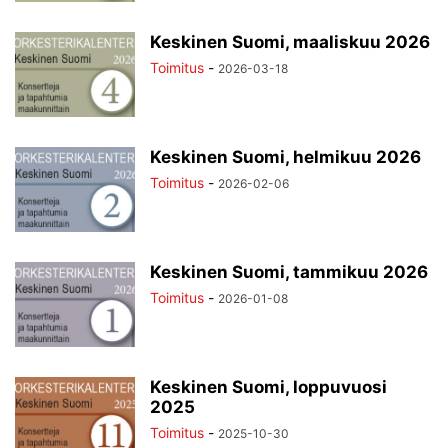
Keskinen Suomi, maaliskuu 2026
Toimitus
-
2026-03-18
Keskinen Suomi, helmikuu 2026
Toimitus
-
2026-02-06
Keskinen Suomi, tammikuu 2026
Toimitus
-
2026-01-08
Keskinen Suomi, loppuvuosi
2025
Toimitus
-
2025-10-30