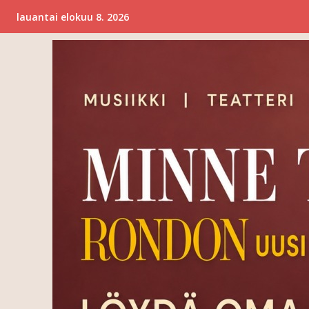
lauantai elokuu 8. 2026