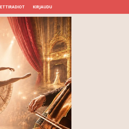
ETTIRADIOT
KIRJAUDU