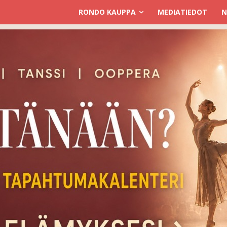
RONDO KAUPPA
MEDIATIEDOT
N