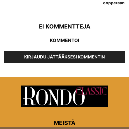
oopperaan
EI KOMMENTTEJA
KOMMENTOI
KIRJAUDU JÄTTÄÄKSESI KOMMENTIN
MEISTÄ