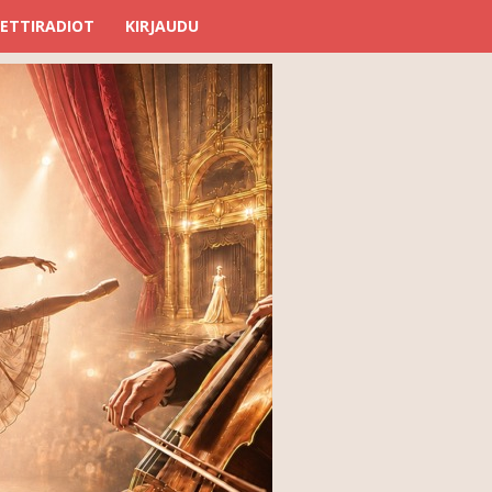
ETTIRADIOT
KIRJAUDU