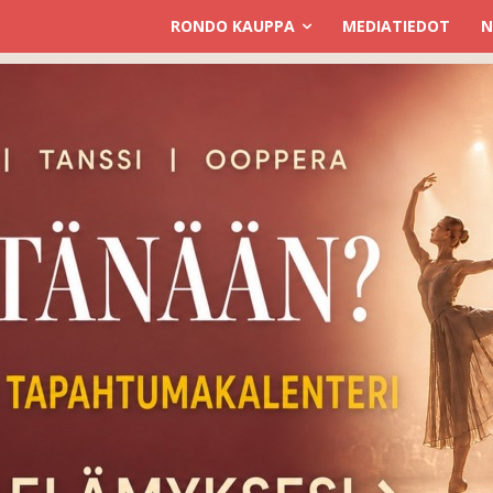
RONDO KAUPPA
MEDIATIEDOT
N