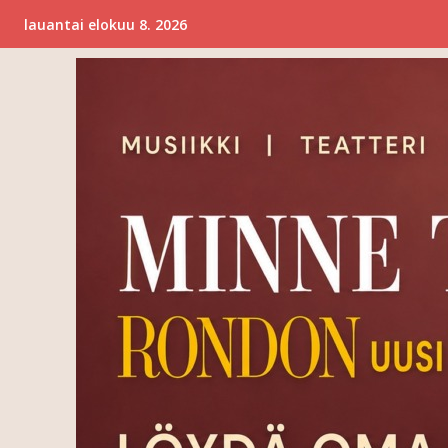
lauantai elokuu 8. 2026