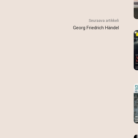
Seuraava artikkeli
Georg Friedrich Händel