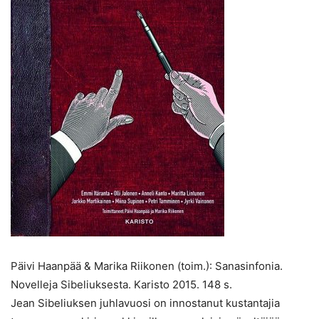
Päivi Haanpää & Marika Riikonen (toim.): Sanasinfonia.
Novelleja Sibeliuksesta. Karisto 2015. 148 s.
Jean Sibeliuksen juhlavuosi on innostanut kustantajia