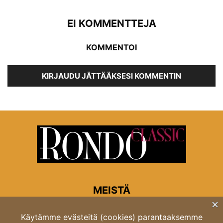
EI KOMMENTTEJA
KOMMENTOI
KIRJAUDU JÄTTÄÄKSESI KOMMENTIN
MEISTÄ
Rondon toimitus