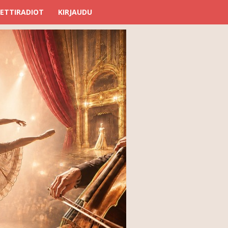
ETTIRADIOT
KIRJAUDU