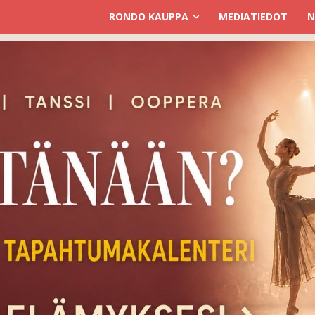
RONDO KAUPPA
MEDIATIEDOT
N