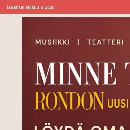
lauantai elokuu 8. 2026