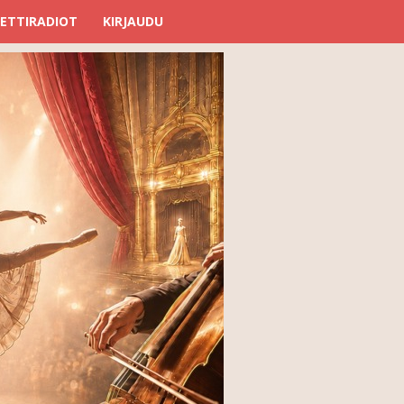
ETTIRADIOT
KIRJAUDU