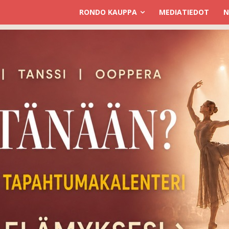
RONDO KAUPPA
MEDIATIEDOT
N