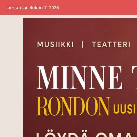
perjantai elokuu 7. 2026