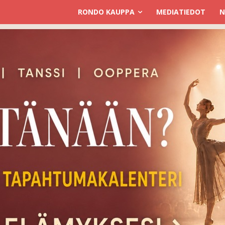
RONDO KAUPPA
MEDIATIEDOT
N