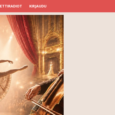
ETTIRADIOT
KIRJAUDU