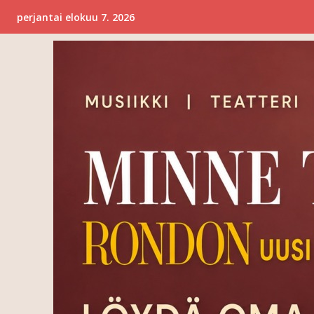
perjantai elokuu 7. 2026