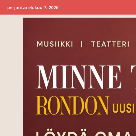
perjantai elokuu 7. 2026