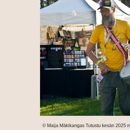
© Maija Mäkikangas Tutustu kesän 2025 mus