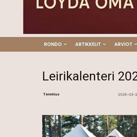
RONDO
ARTIKKELIT
ARVIOT
Leirikalenteri 20
Toimitus
2025-03-