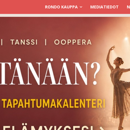
RONDO KAUPPA
MEDIATIEDOT
N