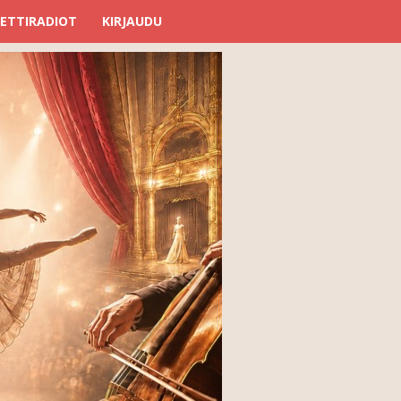
ETTIRADIOT
KIRJAUDU