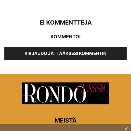
EI KOMMENTTEJA
KOMMENTOI
KIRJAUDU JÄTTÄÄKSESI KOMMENTIN
MEISTÄ